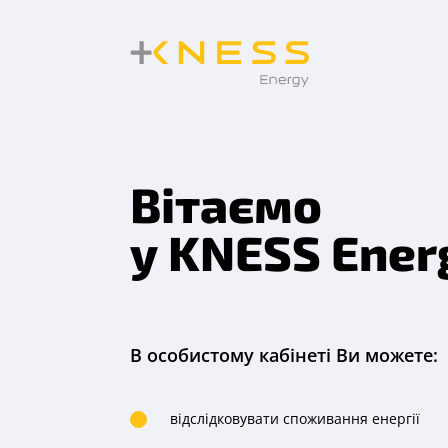
Вітаємо
у KNESS Ener
В особистому кабінеті Ви можете:
відслідковувати споживання енергії